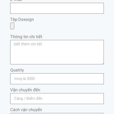
Tệp Dsesign
Thông tin chi tiết
Quatity
Vận chuyển đến
Cách vận chuyển