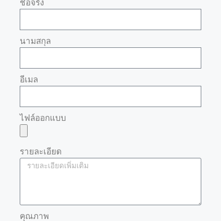
ชื่อจริง
นามสกุล
อีเมล
ไฟล์ออกแบบ
รายละเอียด
คุณภาพ