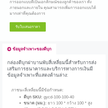
การออกแบบที่เป็นเอกลักษณ์ของลูกค้าของเรา ทั้ง
ภายนอกและภายใน คุณสามารถเพิ่มการออกแบบได้
มากเท่าที่คุณต้องการ
รับใบเสนอราคา
ข้อมูลจำเพาะของดีบุก
กล่องดีบุกฝาบานพับสี่เหลี่ยมนี้สำหรับการส่ง
เสริมการธนาคารและบริการทางการเงินมี
ข้อมูลจำเพาะที่แสดงด้านล่าง:
ภาชนะสี่เหลี่ยมนี้มีข้อกำหนด:
ดีบุก SKU:
gycd-100-100-40
ขนาด (มม.):
ยาว 100 * กว้าง 100 * สูง