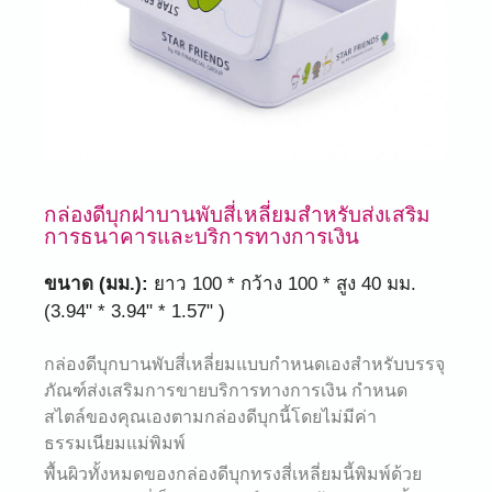
กล่องดีบุกฝาบานพับสี่เหลี่ยมสำหรับส่งเสริม
การธนาคารและบริการทางการเงิน
ขนาด (มม.):
ยาว 100 * กว้าง 100 * สูง 40 มม.
(3.94" * 3.94" * 1.57" )
กล่องดีบุกบานพับสี่เหลี่ยมแบบกำหนดเองสำหรับบรรจุ
ภัณฑ์ส่งเสริมการขายบริการทางการเงิน กำหนด
สไตล์ของคุณเองตามกล่องดีบุกนี้โดยไม่มีค่า
ธรรมเนียมแม่พิมพ์
พื้นผิวทั้งหมดของกล่องดีบุกทรงสี่เหลี่ยมนี้พิมพ์ด้วย