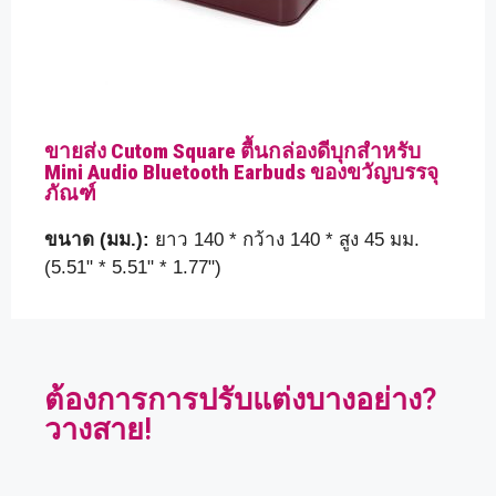
ขายส่ง Cutom Square ตื้นกล่องดีบุกสำหรับ
Mini Audio Bluetooth Earbuds ของขวัญบรรจุ
ภัณฑ์
ขนาด (มม.):
ยาว 140 * กว้าง 140 * สูง 45 มม.
(5.51" * 5.51" * 1.77")
ต้องการการปรับแต่งบางอย่าง?
วางสาย!