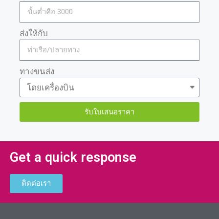
ส่งให้กับ
ทางขนส่ง
รับใบเสนอราคา
Get a quick response
ติดต่อเรา