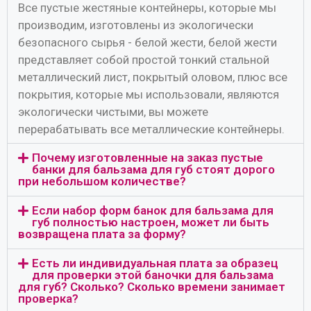
Все пустые жестяные контейнеры, которые мы
производим, изготовлены из экологически
безопасного сырья - белой жести, белой жести
представляет собой простой тонкий стальной
металлический лист, покрытый оловом, плюс все
покрытия, которые мы использовали, являются
экологически чистыми, вы можете
перерабатывать все металлические контейнеры.
Почему изготовленные на заказ пустые
банки для бальзама для губ стоят дорого
при небольшом количестве?
Если набор форм банок для бальзама для
губ полностью настроен, может ли быть
возвращена плата за форму?
Есть ли индивидуальная плата за образец
для проверки этой баночки для бальзама
для губ? Сколько? Сколько времени занимает
проверка?