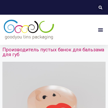
Производитель пустых банок для бальзама
для губ