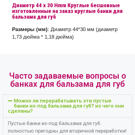
Диаметр 44 x 30 Hmm Круглые бесшовные
изготовленные на заказ круглые банки для
бальзама для губ
Размеры (мм)
: Диаметр 44*30 мм (диаметр
1,73 дюйма * 1,18 дюйма)
Часто задаваемые вопросы о
банках для бальзама для губ
Можно ли перерабатывать эти пустые
банки из-под бальзама для губ? из чего они
сделаны?
Пустые банки из-под бальзама для губ
полностью пригодны для вторичной переработки!