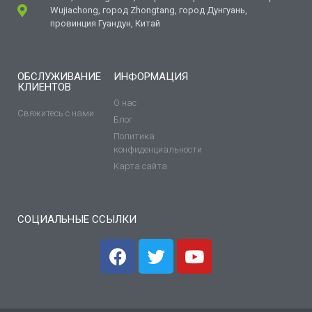
Wujiachong, город Zhongtang, город Дунгуань,
провинция Гуандун, Китай
ОБСЛУЖИВАНИЕ
ИНФОРМАЦИЯ
КЛИЕНТОВ
О нас
Свяжитесь с нами
Блог
Политика
конфиденциальности
Карта сайта
СОЦИАЛЬНЫЕ ССЫЛКИ