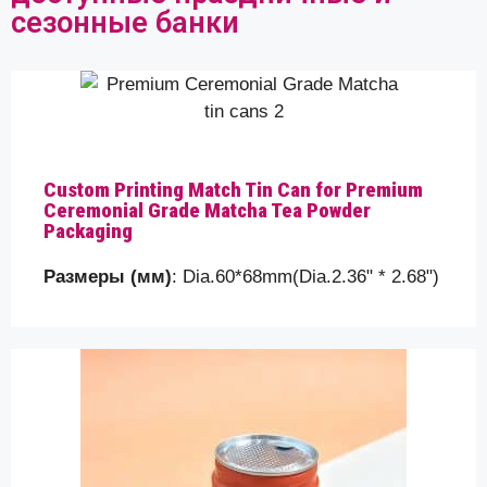
сезонные банки
Custom Printing Match Tin Can for Premium
Ceremonial Grade Matcha Tea Powder
Packaging
Размеры (мм)
: Dia.60*68mm(Dia.2.36" * 2.68")