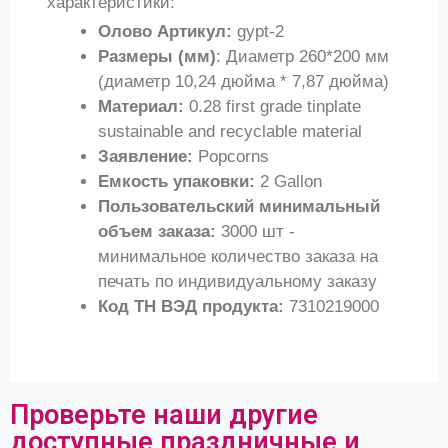
характеристики:
Олово Артикул:
gypt-2
Размеры (мм)
: Диаметр 260*200 мм
(диаметр 10,24 дюйма * 7,87 дюйма)
Материал:
0.28 first grade tinplate
sustainable and recyclable material
Заявление:
Popcorns
Емкость упаковки:
2 Gallon
Пользовательский минимальный
объем заказа:
3000 шт -
минимальное количество заказа на
печать по индивидуальному заказу
Код ТН ВЭД продукта:
7310219000
Проверьте наши другие
доступные праздничные и