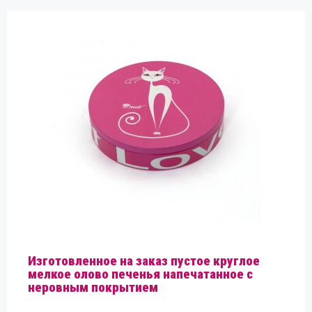
Изготовленное на заказ пустое круглое
мелкое олово печенья напечатанное с
неровным покрытием