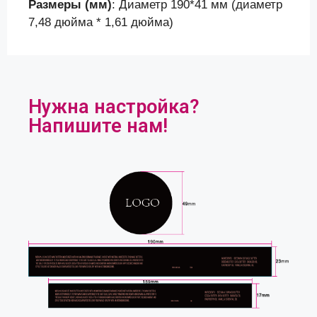
Размеры (мм)
: Диаметр 190*41 мм (диаметр
7,48 дюйма * 1,61 дюйма)
Нужна настройка?
Напишите нам!