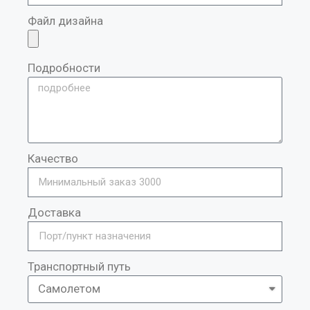
Файл дизайна
Подробности
Качество
Доставка
Транспортный путь