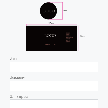
Имя
Фамилия
Эл. адрес