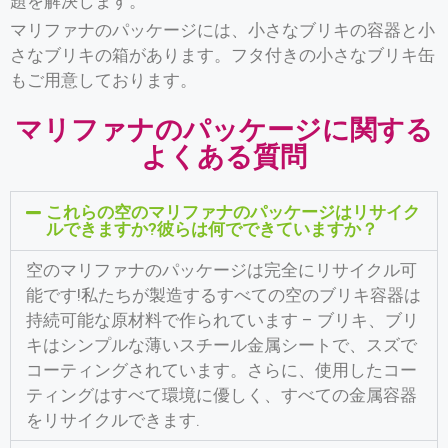
題を解決します。
マリファナのパッケージには、小さなブリキの容器と小
さなブリキの箱があります。フタ付きの小さなブリキ缶
もご用意しております。
マリファナのパッケージに関する
よくある質問
これらの空のマリファナのパッケージはリサイク
ルできますか?彼らは何でできていますか？
空のマリファナのパッケージは完全にリサイクル可
能です!私たちが製造するすべての空のブリキ容器は
持続可能な原材料で作られています – ブリキ、ブリ
キはシンプルな薄いスチール金属シートで、スズで
コーティングされています。さらに、使用したコー
ティングはすべて環境に優しく、すべての金属容器
をリサイクルできます.