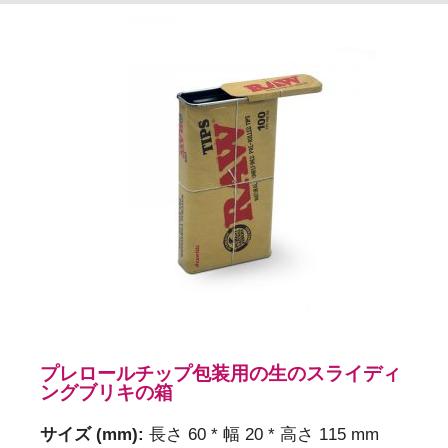
プレロールチップ包装用の生のスライディ
ングブリキの箱
サイズ (mm):
長さ 60 * 幅 20 * 高さ 115 mm