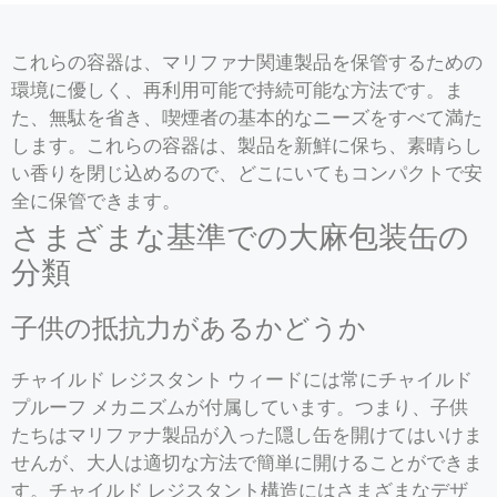
これらの容器は、マリファナ関連製品を保管するための
環境に優しく、再利用可能で持続可能な方法です。ま
た、無駄を省き、喫煙者の基本的なニーズをすべて満た
します。これらの容器は、製品を新鮮に保ち、素晴らし
い香りを閉じ込めるので、どこにいてもコンパクトで安
全に保管できます。
さまざまな基準での大麻包装缶の
分類
子供の抵抗力があるかどうか
チャイルド レジスタント ウィードには常にチャイルド
プルーフ メカニズムが付属しています。つまり、子供
たちはマリファナ製品が入った隠し缶を開けてはいけま
せんが、大人は適切な方法で簡単に開けることができま
す。チャイルド レジスタント構造にはさまざまなデザ