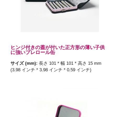
ヒンジ付きの蓋が付いた正方形の薄い子供
に強いプレロール缶
サイズ (mm):
長さ 101 * 幅 101 * 高さ 15 mm
(3.98 インチ * 3.98 インチ * 0.59 インチ)
迅速な解決策についてはお問い
合わせください