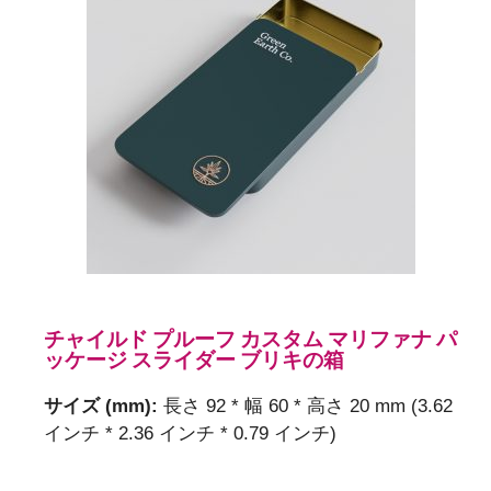
次のものを選択してください
星
。
チャイルド プルーフ カスタム マリファナ パ
ッケージ スライダー ブリキの箱
サイズ (mm):
長さ 92 * 幅 60 * 高さ 20 mm (3.62
インチ * 2.36 インチ * 0.79 インチ)