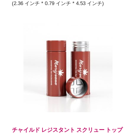
(2.36 インチ * 0.79 インチ * 4.53 インチ)
チャイルド レジスタント スクリュー トップ