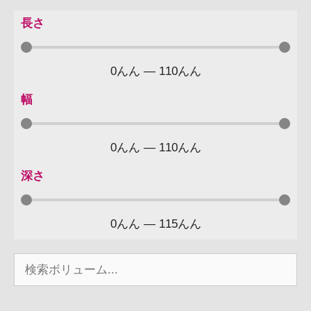
長さ
0
んん
—
110
んん
幅
0
んん
—
110
んん
深さ
0
んん
—
115
んん