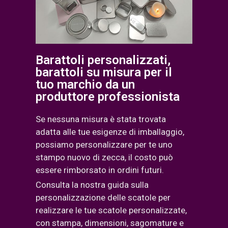
Barattoli personalizzati,
barattoli su misura per il
tuo marchio da un
produttore professionista
Se nessuna misura è stata trovata
adatta alle tue esigenze di imballaggio,
possiamo personalizzare per te uno
stampo nuovo di zecca, il costo può
essere rimborsato in ordini futuri.
Consulta la nostra guida sulla
personalizzazione delle scatole per
realizzare le tue scatole personalizzate,
con stampa, dimensioni, sagomature e