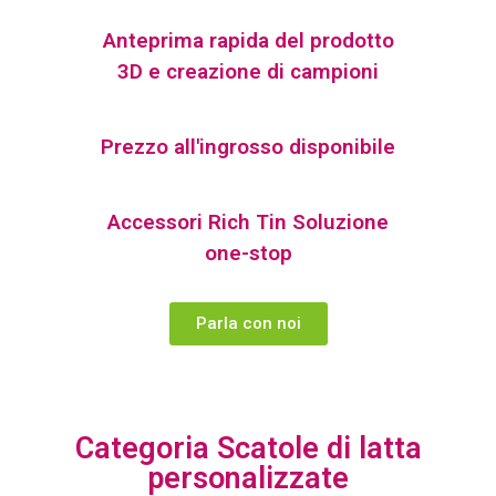
Anteprima rapida del prodotto
3D e creazione di campioni
Prezzo all'ingrosso disponibile
Accessori Rich Tin Soluzione
one-stop
Parla con noi
Categoria Scatole di latta
personalizzate