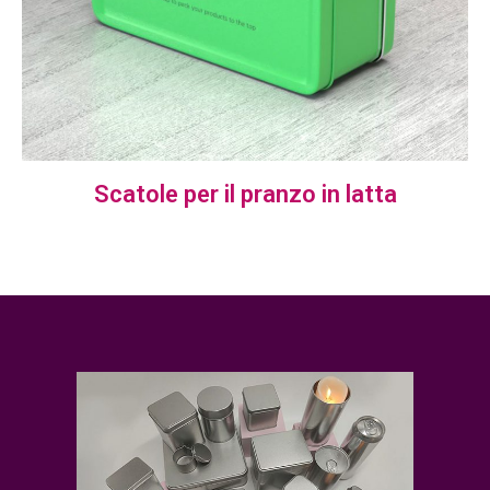
Scatole per il pranzo in latta