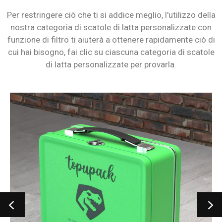
Per restringere ciò che ti si addice meglio, l'utilizzo della
nostra categoria di scatole di latta personalizzate con
funzione di filtro ti aiuterà a ottenere rapidamente ciò di
cui hai bisogno, fai clic su ciascuna categoria di scatole
di latta personalizzate per provarla.