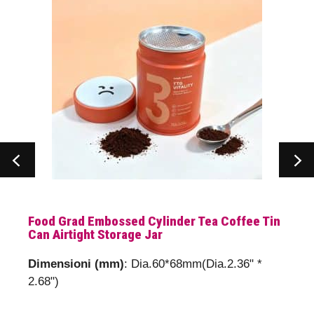
Food Grad Embossed Cylinder Tea Coffee Tin
Can Airtight Storage Jar
Dimensioni (mm)
: Dia.60*68mm(Dia.2.36" *
2.68")