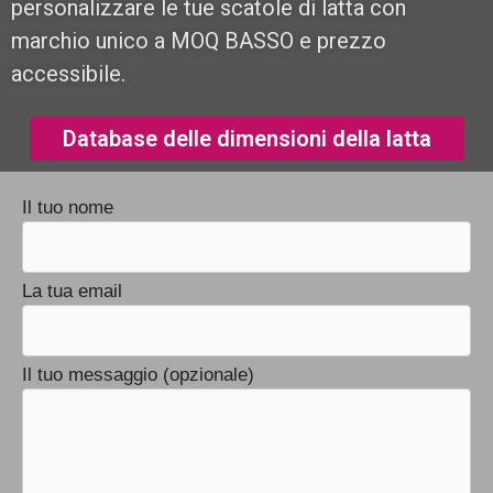
personalizzare le tue scatole di latta con
marchio unico a MOQ BASSO e prezzo
accessibile.
Database delle dimensioni della latta
Il tuo nome
La tua email
Il tuo messaggio (opzionale)