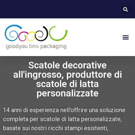
Scatole decorative
all'ingrosso, produttore di
scatole di latta
personalizzate
14 anni di esperienza nell'offrire una soluzione
completa per scatole di latta personalizzate,
basate sui nostri ricchi stampi esistenti,