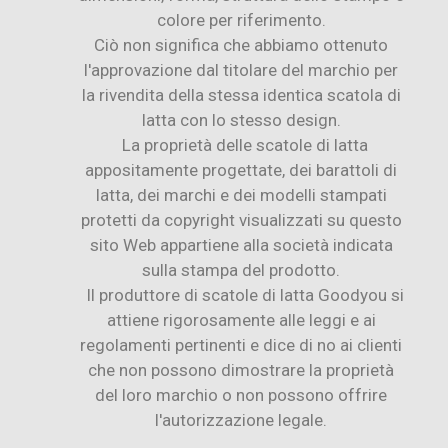
colore per riferimento.
Ciò non significa che abbiamo ottenuto
l'approvazione dal titolare del marchio per
la rivendita della stessa identica scatola di
latta con lo stesso design.
La proprietà delle scatole di latta
appositamente progettate, dei barattoli di
latta, dei marchi e dei modelli stampati
protetti da copyright visualizzati su questo
sito Web appartiene alla società indicata
sulla stampa del prodotto.
Il produttore di scatole di latta Goodyou si
attiene rigorosamente alle leggi e ai
regolamenti pertinenti e dice di no ai clienti
che non possono dimostrare la proprietà
del loro marchio o non possono offrire
l'autorizzazione legale.