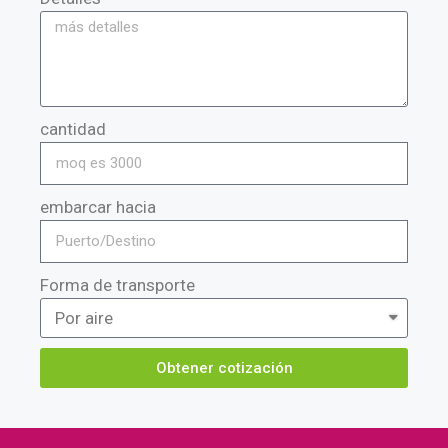
cantidad
embarcar hacia
Forma de transporte
Obtener cotización