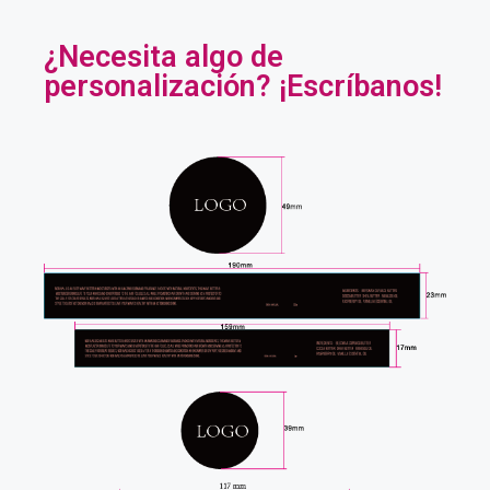
¿Necesita algo de
personalización? ¡Escríbanos!