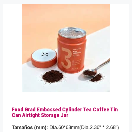
Food Grad Embossed Cylinder Tea Coffee Tin
Can Airtight Storage Jar
Tamaños (mm)
: Dia.60*68mm(Dia.2.36" * 2.68")