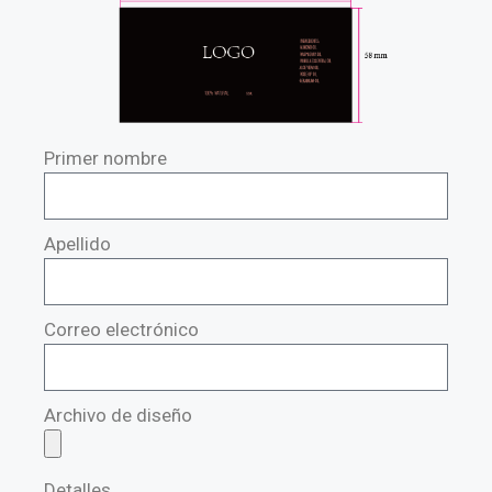
Primer nombre
Apellido
Correo electrónico
Archivo de diseño
Detalles