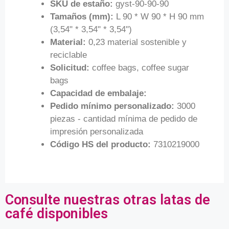
SKU de estaño:
gyst-90-90-90
Tamaños (mm):
L 90 * W 90 * H 90 mm
(3,54" * 3,54" * 3,54")
Material:
0,23 material sostenible y
reciclable
Solicitud:
coffee bags, coffee sugar
bags
Capacidad de embalaje:
Pedido mínimo personalizado:
3000
piezas - cantidad mínima de pedido de
impresión personalizada
Código HS del producto:
7310219000
Consulte nuestras otras latas de
café disponibles