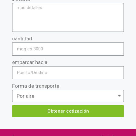
cantidad
embarcar hacia
Forma de transporte
Obtener cotización