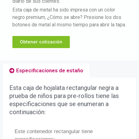
diario de sus clientes.
Esta caja de metal ha sido impresa con un color
negro premium, ¿Cómo se abre? Presione los dos
botones de metal al mismo tiempo para abrir la tapa.
Obtener cotización
Especificaciones de estaño
Esta caja de hojalata rectangular negra a
prueba de niños para pre-rollos tiene las
especificaciones que se enumeran a
continuación:
Este contenedor rectangular tiene