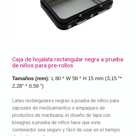
Caja de hojalata rectangular negra a prueba
de niños para pre-rollos
Tamaños (mm):
L 80 * W 58 * H 15 mm (3,15 "*
2,28" * 0,59 ")
Latas rectangulares negras a prueba de niños para
cápsulas de medicamentos o empaques de
productos de marihuana, el diseño de tapa con
bisagras a prueba de niños hace que este
contenedor sea seguro y fácil de usar en el tiempo