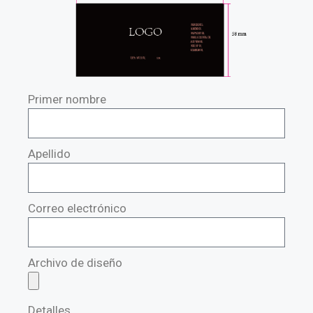
Primer nombre
Apellido
Correo electrónico
Archivo de diseño
Detalles