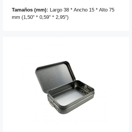
Tamaños (mm):
Largo 38 * Ancho 15 * Alto 75
mm (1,50" * 0,59" * 2,95")