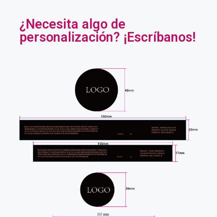
¿Necesita algo de
personalización? ¡Escríbanos!