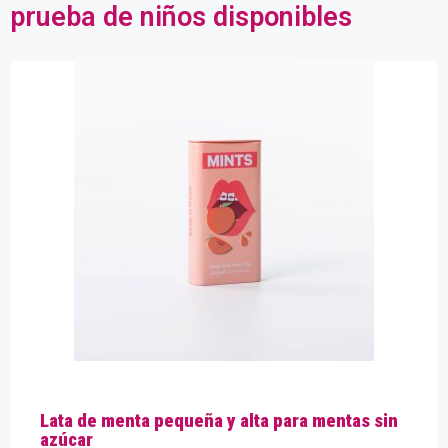
prueba de niños disponibles
Lata de menta pequeña y alta para mentas sin
azúcar