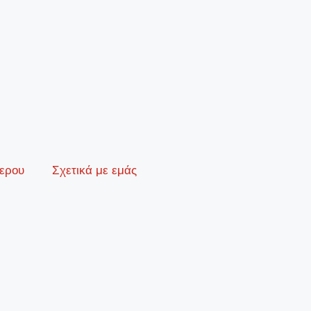
ερου
Σχετικά με εμάς