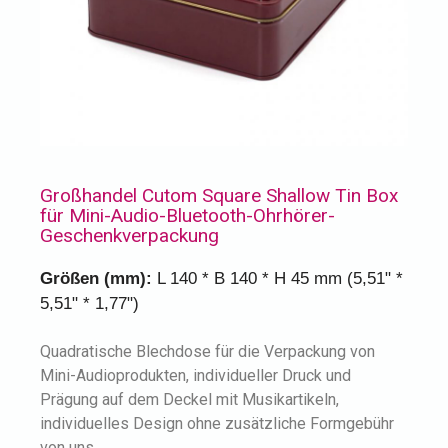
Großhandel Cutom Square Shallow Tin Box
für Mini-Audio-Bluetooth-Ohrhörer-
Geschenkverpackung
Größen (mm):
L 140 * B 140 * H 45 mm (5,51" *
5,51" * 1,77")
Quadratische Blechdose für die Verpackung von
Mini-Audioprodukten, individueller Druck und
Prägung auf dem Deckel mit Musikartikeln,
individuelles Design ohne zusätzliche Formgebühr
von uns.