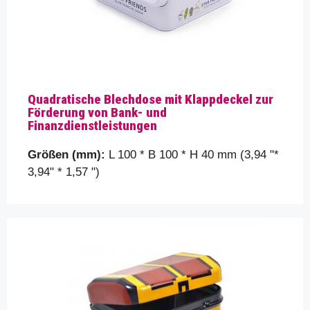
Quadratische Blechdose mit Klappdeckel zur
Förderung von Bank- und
Finanzdienstleistungen
Größen (mm):
L 100 * B 100 * H 40 mm (3,94 "*
3,94" * 1,57 ")