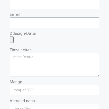
Email
Ddesign-Datei
Einzelheiten
Menge
Versand nach