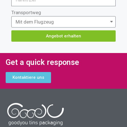
Transportweg
Angebot erhalten
Get a quick response
Kontaktiere uns