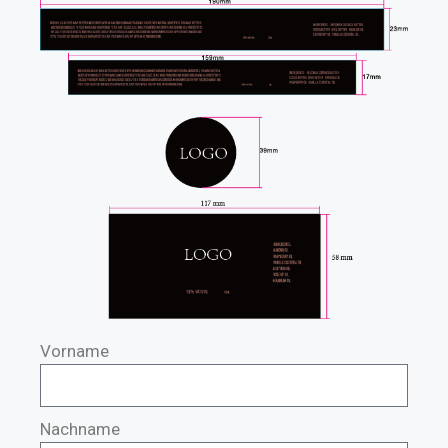
Vorname
Nachname