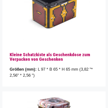
Kleine Schatzkiste als Geschenkdose zum
Verpacken von Geschenken
Größen (mm):
L 97 * B 65 * H 65 mm (3,82 "*
2,56" * 2,56 ")