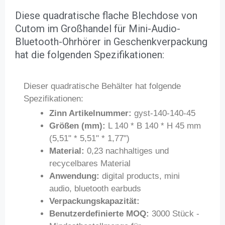
Diese quadratische flache Blechdose von
Cutom im Großhandel für Mini-Audio-
Bluetooth-Ohrhörer in Geschenkverpackung
hat die folgenden Spezifikationen:
Dieser quadratische Behälter hat folgende
Spezifikationen:
Zinn Artikelnummer:
gyst-140-140-45
Größen (mm):
L 140 * B 140 * H 45 mm
(5,51" * 5,51" * 1,77")
Material:
0,23 nachhaltiges und
recycelbares Material
Anwendung:
digital products, mini
audio, bluetooth earbuds
Verpackungskapazität:
Benutzerdefinierte MOQ:
3000 Stück -