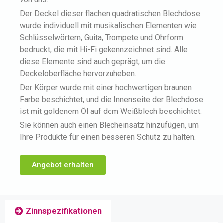
Der Deckel dieser flachen quadratischen Blechdose
wurde individuell mit musikalischen Elementen wie
Schlüsselwörtern, Guita, Trompete und Ohrform
bedruckt, die mit Hi-Fi gekennzeichnet sind. Alle
diese Elemente sind auch geprägt, um die
Deckeloberfläche hervorzuheben.
Der Körper wurde mit einer hochwertigen braunen
Farbe beschichtet, und die Innenseite der Blechdose
ist mit goldenem Öl auf dem Weißblech beschichtet.
Sie können auch einen Blecheinsatz hinzufügen, um
Ihre Produkte für einen besseren Schutz zu halten.
Angebot erhalten
Zinnspezifikationen