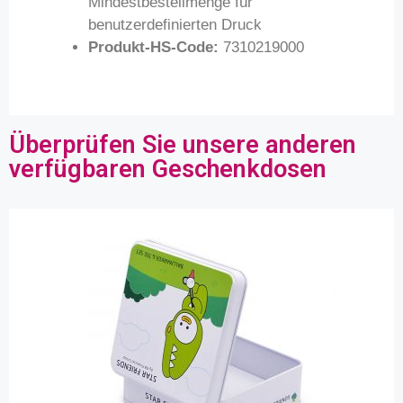
Mindestbestellmenge für
benutzerdefinierten Druck
Produkt-HS-Code:
7310219000
Überprüfen Sie unsere anderen
verfügbaren Geschenkdosen