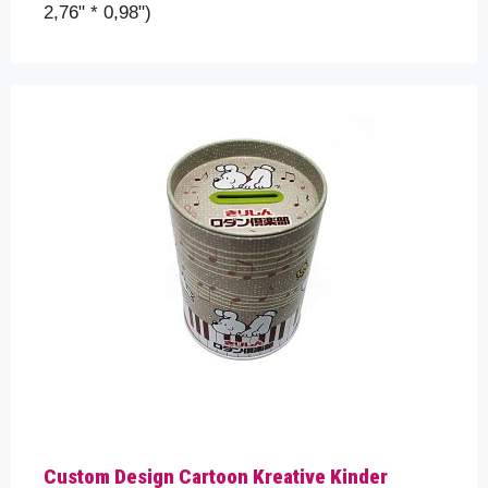
2,76" * 0,98")
Custom Design Cartoon Kreative Kinder