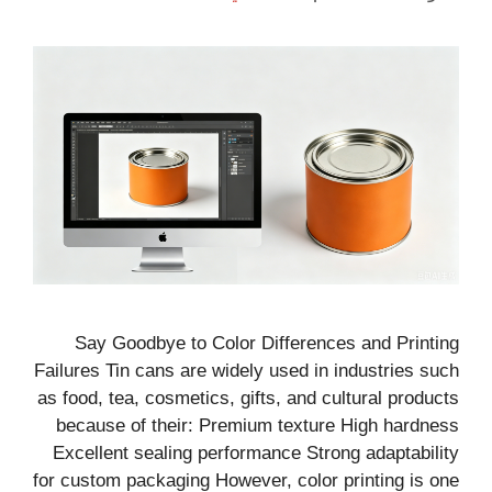
Say Goodbye to Color Differences and Printing
Failures Tin cans are widely used in industries such
as food, tea, cosmetics, gifts, and cultural products
because of their: Premium texture High hardness
Excellent sealing performance Strong adaptability
for custom packaging However, color printing is one