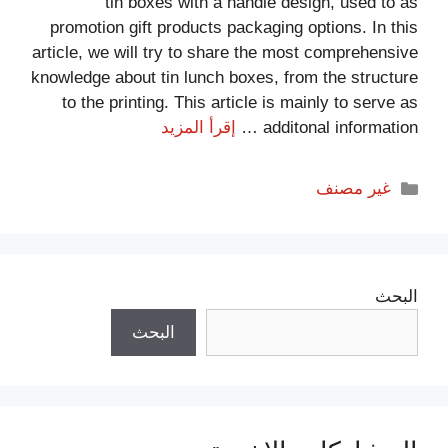
tin boxes with a handle design, used to as
promotion gift products packaging options. In this
article, we will try to share the most comprehensive
knowledge about tin lunch boxes, from the structure
to the printing. This article is mainly to serve as
additonal information …
إقرأ المزيد
غير مصنف
البحث
البحث