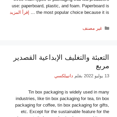
use: paperboard, plastic, and foam. Paperboard is
the most popular choice because it is …
إقرأ المزيد
غير مصنف
التعبئة والتغليف الإبداعية القصدير
مربع
13 يوليو 2022
بقلم
دانييلكسي
Tin box packaging is widely used in many
industries, like tin box packaging for tea, tin box
packaging for coffee, tin box packaging for gifts,
etc. Except for the sustainable feature for the