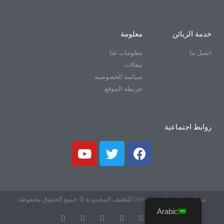
خدمة الزبائن
معلومة
اتصل بنا
معلومات عنا
مقالات
سياسة الخصوصية
خريطة الموقع
روابط اجتماعية
شركة Dongguan Goodyou للتغليف المحدودة © جميع الحقوق محفوظة
Arabic