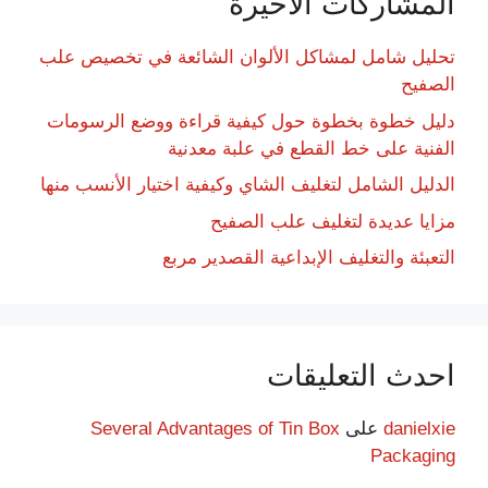
المشاركات الاخيرة
تحليل شامل لمشاكل الألوان الشائعة في تخصيص علب
الصفيح
دليل خطوة بخطوة حول كيفية قراءة ووضع الرسومات
الفنية على خط القطع في علبة معدنية
الدليل الشامل لتغليف الشاي وكيفية اختيار الأنسب منها
مزايا عديدة لتغليف علب الصفيح
التعبئة والتغليف الإبداعية القصدير مربع
احدث التعليقات
danielxie
على
Several Advantages of Tin Box
Packaging