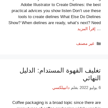
Adobe Illustrator to Create Dielines: the best
practical advices you show listen Don’t use these
tools to create dielines What Else Do Dielines
Show? When dielines are ready, what’s next? Need
…
إقرأ المزيد
غير مصنف
تغليف القهوة المستدام: الدليل
.
يرجى إثبات أنك إنسان عن طريق اختيار
قلب
النهائي
6 يوليو 2022
بقلم
دانييلكسي
Coffee packaging is a broad topic since there are