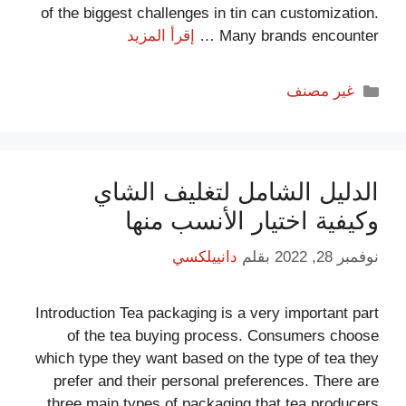
of the biggest challenges in tin can customization.
Many brands encounter …
إقرأ المزيد
غير مصنف
الدليل الشامل لتغليف الشاي
وكيفية اختيار الأنسب منها
نوفمبر 28, 2022
بقلم
دانييلكسي
Introduction Tea packaging is a very important part
of the tea buying process. Consumers choose
which type they want based on the type of tea they
prefer and their personal preferences. There are
three main types of packaging that tea producers