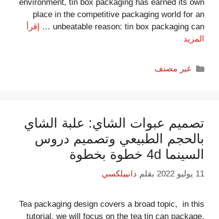
environment, tin box packaging has earned its own
place in the competitive packaging world for an
unbeatable reason: tin box packaging can …
إقرأ
المزيد
غير مصنف
تصميم عبوات الشاي: علبة الشاي
بالحجم الطبيعي وتصميم دروس
السينما 4d خطوة بخطوة
11 يوليو 2022
بقلم
دانييلكسي
Tea packaging design covers a broad topic, in this
tutorial, we will focus on the tea tin can package,