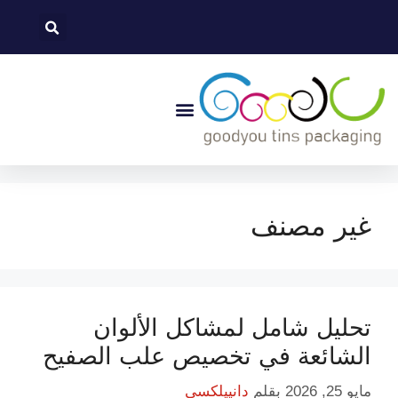
غير مصنف
تحليل شامل لمشاكل الألوان
الشائعة في تخصيص علب الصفيح
مايو 25, 2026
بقلم
دانييلكسي